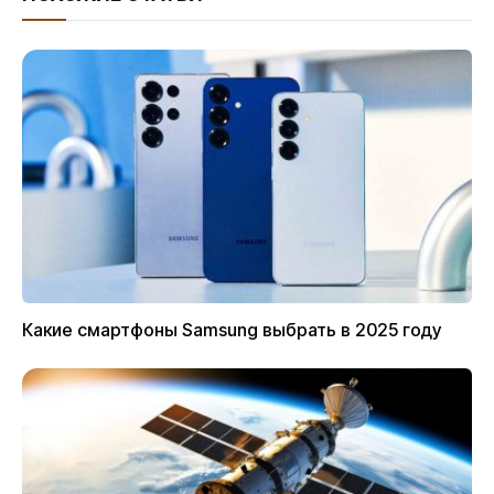
Какие смартфоны Samsung выбрать в 2025 году