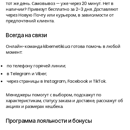
тот же день. Самовывоз — уже через 20 минут. Нет в
наличии? Привезут бесплатно за 2–3 дня. Доставляют
через Новую Почту или курьером, в зависимости от
предпочтений клиента.
Всегда на связи
Онлайн-команда kibernetiki.ua готова помочь в любой
момент:
по телефону горячей линии;
в Telegram и Viber;
через страницы в Instagram, Facebook и TikTok.
Менеджеры помогут с выбором, подскажут по
характеристикам, статусу заказа и доставке, расскажут об
акциях и размерах кешбека.
Программа лояльности и бонусы