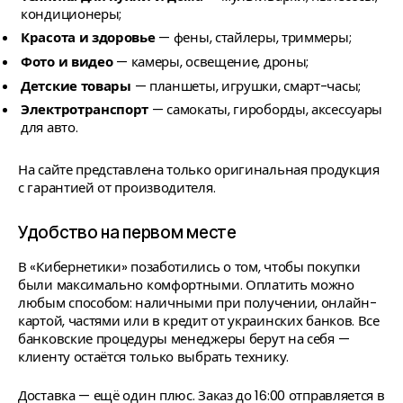
кондиционеры;
Красота и здоровье
— фены, стайлеры, триммеры;
Фото и видео
— камеры, освещение, дроны;
Детские товары
— планшеты, игрушки, смарт-часы;
Электротранспорт
— самокаты, гироборды, аксессуары
для авто.
На сайте представлена только оригинальная продукция
с гарантией от производителя.
Удобство на первом месте
В «Кибернетики» позаботились о том, чтобы покупки
были максимально комфортными. Оплатить можно
любым способом: наличными при получении, онлайн-
картой, частями или в кредит от украинских банков. Все
банковские процедуры менеджеры берут на себя —
клиенту остаётся только выбрать технику.
Доставка — ещё один плюс. Заказ до 16:00 отправляется в