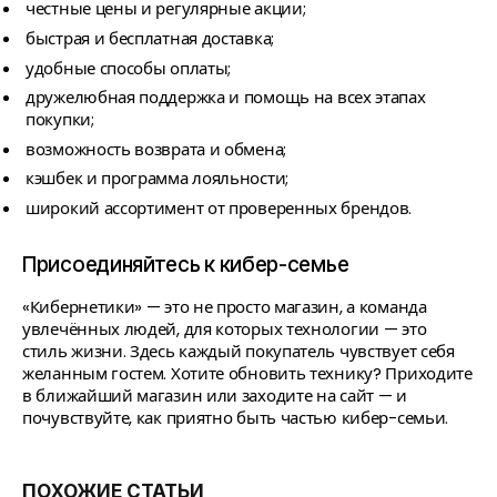
честные цены и регулярные акции;
быстрая и бесплатная доставка;
удобные способы оплаты;
дружелюбная поддержка и помощь на всех этапах
покупки;
возможность возврата и обмена;
кэшбек и программа лояльности;
широкий ассортимент от проверенных брендов.
Присоединяйтесь к кибер-семье
«Кибернетики» — это не просто магазин, а команда
увлечённых людей, для которых технологии — это
стиль жизни. Здесь каждый покупатель чувствует себя
желанным гостем. Хотите обновить технику? Приходите
в ближайший магазин или заходите на сайт — и
почувствуйте, как приятно быть частью кибер-семьи.
ПОХОЖИЕ СТАТЬИ