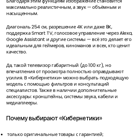
Благодаря этим функциям изображение становится
максимально реалистичным, а звук — объёмным и
насыщенным.
Диагональ 254 см, разрешение 4K или даже 8K,
поддержка Smart TV, голосовое управление через Alexa,
Google Assistant и другие системы — всё это делает его
идеальным для геймеров, киноманов и всех, кто ценит
качество.
Да, такой телевизор габаритный (до 100 кг), но
впечатления от просмотра полностью оправдывают
усилия. В «Кибернетики» можно выбрать подходящую
модель с помощью фильтров и консультаций
специалистов. Также в наличии дополнительные
аксессуары: кронштейны, системы звука, кабели и
медиаплееры.
Почему выбирают «Кибернетики»
только оригинальные товары с гарантией;