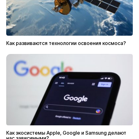
Как развиваются технологии освоения космоса?
Как экосистемы Apple, Google и Samsung делают
нас зависимыми?